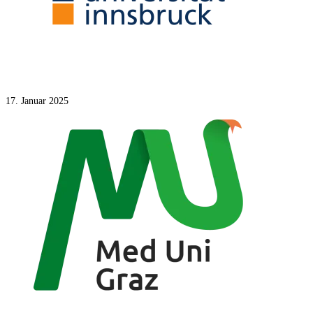
2020
17. Januar 2025