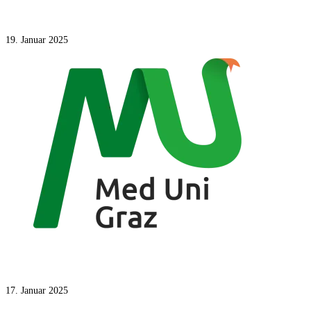
2022 – today
19. Januar 2025
2021
17. Januar 2025