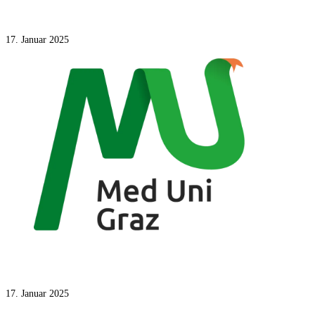
2016 – 2018
17. Januar 2025
2021
17. Januar 2025