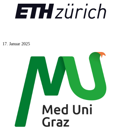
2018 – 2020
17. Januar 2025